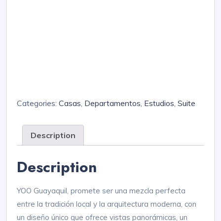
Categories:
Casas
,
Departamentos
,
Estudios
,
Suite
Description
Description
YOO Guayaquil, promete ser una mezcla perfecta
entre la tradición local y la arquitectura moderna, con
un diseño único que ofrece vistas panorámicas, un