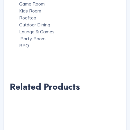
Game Room
Kids Room
Rooftop
Outdoor Dining
Lounge & Games
Party Room
BBQ
Related Products