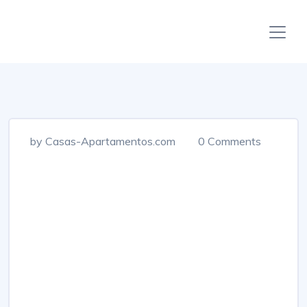
by Casas-Apartamentos.com
0 Comments