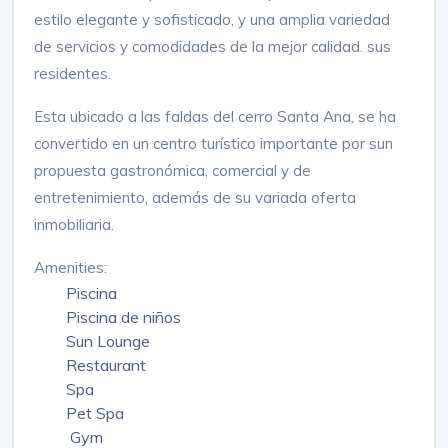
estilo elegante y sofisticado, y una amplia variedad
de servicios y comodidades de la mejor calidad. sus
residentes.
Esta ubicado a las faldas del cerro Santa Ana, se ha
convertido en un centro turístico importante por sun
propuesta gastronómica, comercial y de
entretenimiento, además de su variada oferta
inmobiliaria.
Amenities:
Piscina
Piscina de niños
Sun Lounge
Restaurant
Spa
Pet Spa
Gym