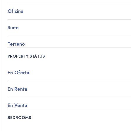
Oficina
Suite
Terreno
PROPERTY STATUS
En Oferta
En Renta
En Venta
BEDROOMS