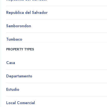
Republica del Salvador
Samborondon
Tumbaco
PROPERTY TYPES
Casa
Departamento
Estudio
Local Comercial