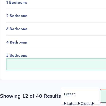
1 Bedrooms
2 Bedrooms
3 Bedrooms
4 Bedrooms
5 Bedrooms
Latest
Showing 12 of 40 Results
Latest
Oldest