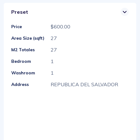
Preset
$600.00
Price
27
Area Size (sqft)
27
M2 Totales
1
Bedroom
1
Washroom
REPUBLICA DEL SALVADOR
Address