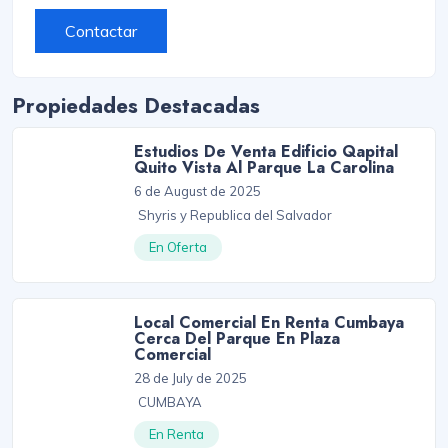
Contactar
Propiedades Destacadas
Estudios De Venta Edificio Qapital
Quito Vista Al Parque La Carolina
6 de August de 2025
Shyris y Republica del Salvador
En Oferta
Local Comercial En Renta Cumbaya
Cerca Del Parque En Plaza
Comercial
28 de July de 2025
CUMBAYA
En Renta