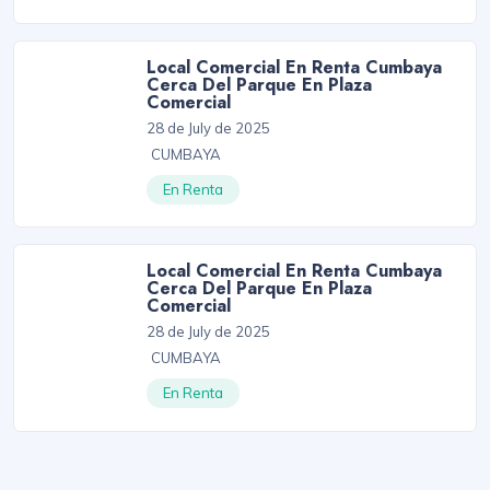
Local Comercial En Renta Cumbaya
Cerca Del Parque En Plaza
Comercial
28 de July de 2025
CUMBAYA
En Renta
Local Comercial En Renta Cumbaya
Cerca Del Parque En Plaza
Comercial
28 de July de 2025
CUMBAYA
En Renta