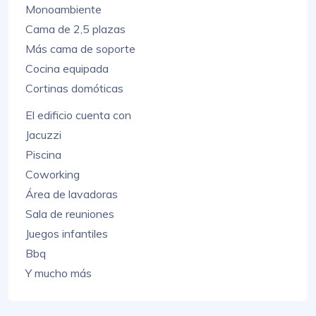
Monoambiente
Cama de 2,5 plazas
Más cama de soporte
Cocina equipada
Cortinas domóticas
El edificio cuenta con
Jacuzzi
Piscina
Coworking
Área de lavadoras
Sala de reuniones
Juegos infantiles
Bbq
Y mucho más