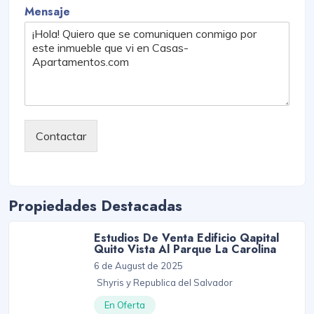
Mensaje
Contactar
Propiedades Destacadas
Estudios De Venta Edificio Qapital
Quito Vista Al Parque La Carolina
6 de August de 2025
Shyris y Republica del Salvador
En Oferta