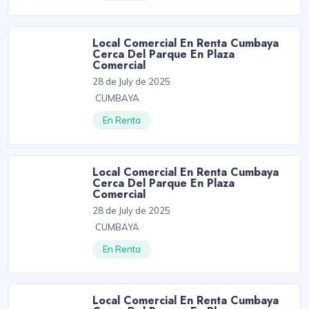
Local Comercial En Renta Cumbaya
Cerca Del Parque En Plaza
Comercial
28 de July de 2025
CUMBAYA
En Renta
Local Comercial En Renta Cumbaya
Cerca Del Parque En Plaza
Comercial
28 de July de 2025
CUMBAYA
En Renta
Local Comercial En Renta Cumbaya