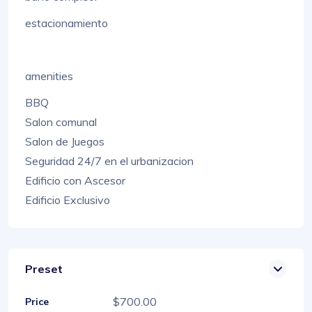
estacionamiento
amenities
BBQ
Salon comunal
Salon de Juegos
Seguridad 24/7 en el urbanizacion
Edificio con Ascesor
Edificio Exclusivo
Preset
$700.00
Price