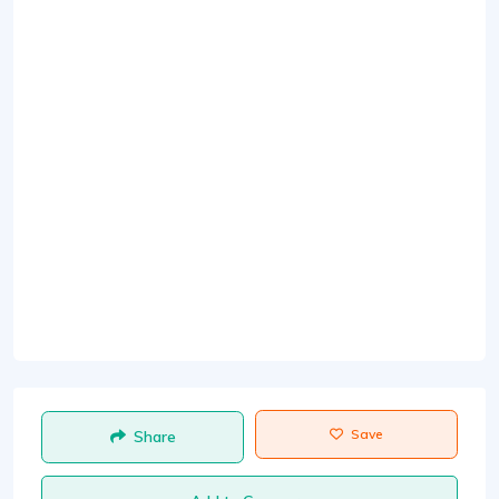
Save
Share