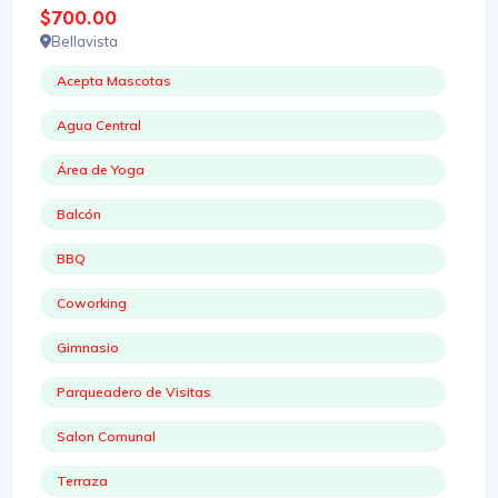
$700.00
Bellavista
Acepta Mascotas
Agua Central
Área de Yoga
Balcón
BBQ
Coworking
Gimnasio
Parqueadero de Visitas
Salon Comunal
Terraza