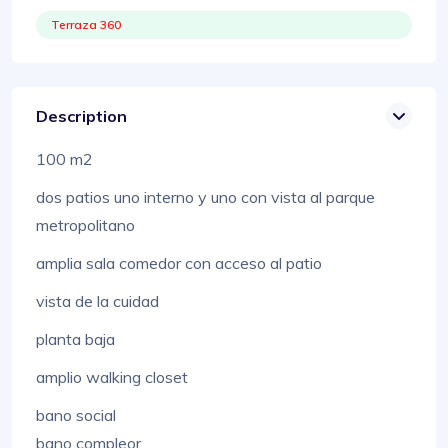
Terraza 360
Description
100 m2
dos patios uno interno y uno con vista al parque
metropolitano
amplia sala comedor con acceso al patio
vista de la cuidad
planta baja
amplio walking closet
bano social
bano compleor