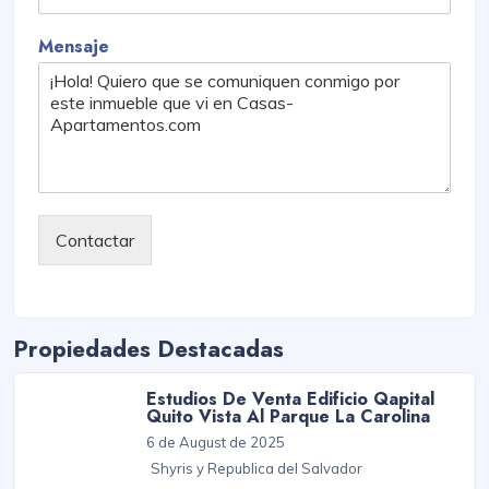
Mensaje
Contactar
Propiedades Destacadas
Estudios De Venta Edificio Qapital
Quito Vista Al Parque La Carolina
6 de August de 2025
Shyris y Republica del Salvador