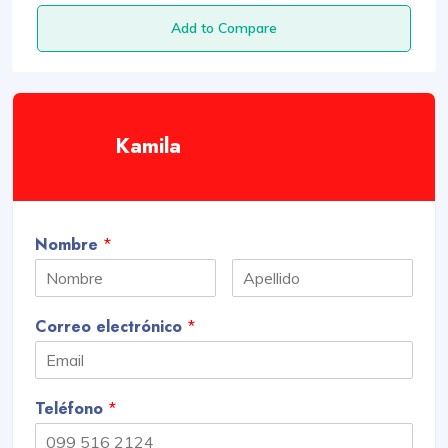
Add to Compare
Kamila
Nombre
*
Correo electrónico
*
Teléfono
*