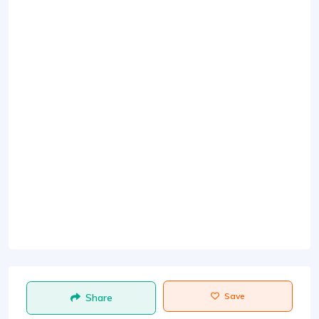
Save
Share