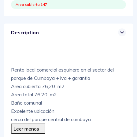
Area cubierta 147
Description
Rento local comercial esquinero en el sector del
parque de Cumbaya + iva + garantia
Area cubierta 76,20 m2
Area total 76,20 m2
Baño comunal
Excelente ubicación
cerca del parque central de cumbaya
Leer menos