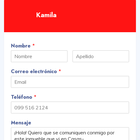
Kamila
Nombre
*
Correo electrónico
*
Teléfono
*
Mensaje