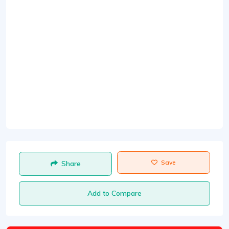
Save
Share
Add to Compare