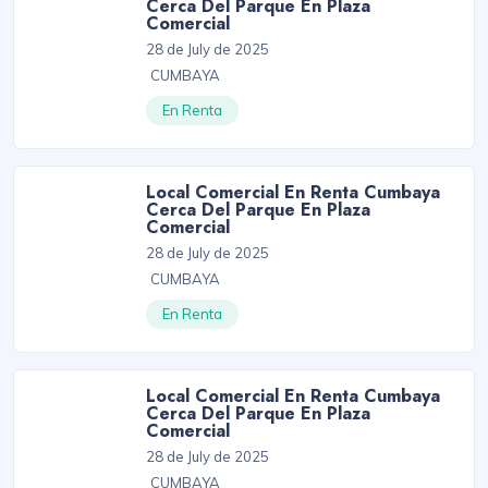
Cerca Del Parque En Plaza
Comercial
28 de July de 2025
CUMBAYA
En Renta
Local Comercial En Renta Cumbaya
Cerca Del Parque En Plaza
Comercial
28 de July de 2025
CUMBAYA
En Renta
Local Comercial En Renta Cumbaya
Cerca Del Parque En Plaza
Comercial
28 de July de 2025
CUMBAYA