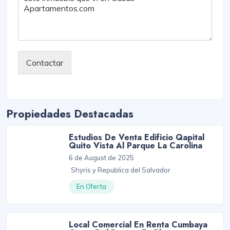
Contactar
Propiedades Destacadas
Estudios De Venta Edificio Qapital
Quito Vista Al Parque La Carolina
6 de August de 2025
Shyris y Republica del Salvador
En Oferta
Local Comercial En Renta Cumbaya