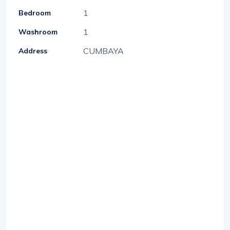
1
Bedroom
1
Washroom
CUMBAYA
Address