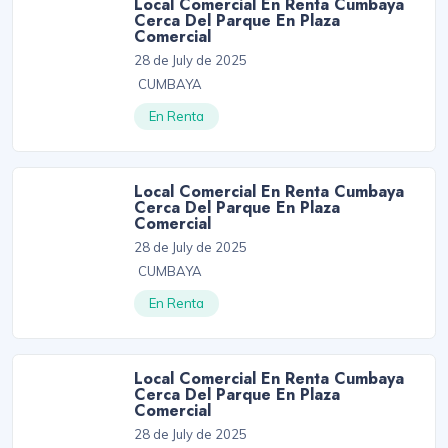
Local Comercial En Renta Cumbaya
Cerca Del Parque En Plaza
Comercial
28 de July de 2025
CUMBAYA
En Renta
Local Comercial En Renta Cumbaya
Cerca Del Parque En Plaza
Comercial
28 de July de 2025
CUMBAYA
En Renta
Local Comercial En Renta Cumbaya
Cerca Del Parque En Plaza
Comercial
28 de July de 2025