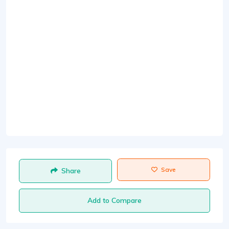
Save
Share
Add to Compare