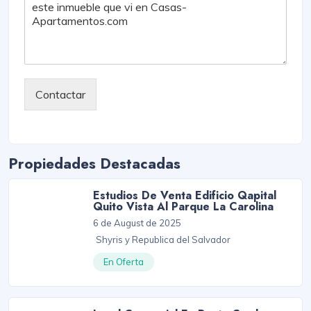
Contactar
Propiedades Destacadas
Estudios De Venta Edificio Qapital
Quito Vista Al Parque La Carolina
6 de August de 2025
Shyris y Republica del Salvador
En Oferta