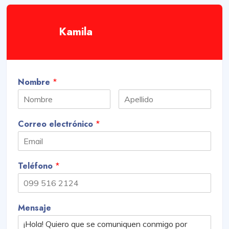
Kamila
Nombre
*
Correo electrónico
*
Teléfono
*
Mensaje