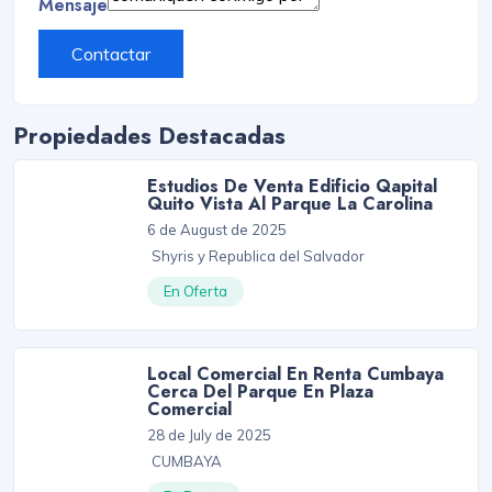
Mensaje
Contactar
Propiedades Destacadas
Estudios De Venta Edificio Qapital
Quito Vista Al Parque La Carolina
6 de August de 2025
Shyris y Republica del Salvador
En Oferta
Local Comercial En Renta Cumbaya
Cerca Del Parque En Plaza
Comercial
28 de July de 2025
CUMBAYA