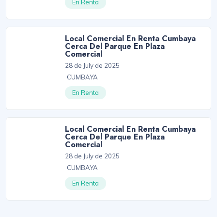
En Renta
Local Comercial En Renta Cumbaya
Cerca Del Parque En Plaza
Comercial
28 de July de 2025
CUMBAYA
En Renta
Local Comercial En Renta Cumbaya
Cerca Del Parque En Plaza
Comercial
28 de July de 2025
CUMBAYA
En Renta