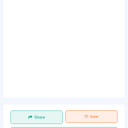
Save
Share