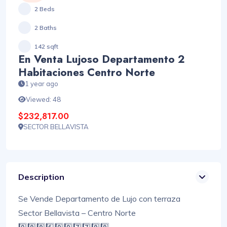
2 Beds
2 Baths
142 sqft
En Venta Lujoso Departamento 2
Habitaciones Centro Norte
1 year ago
Viewed: 48
$232,817.00
SECTOR BELLAVISTA
Description
Se Vende Departamento de Lujo con terraza
Sector Bellavista – Centro Norte