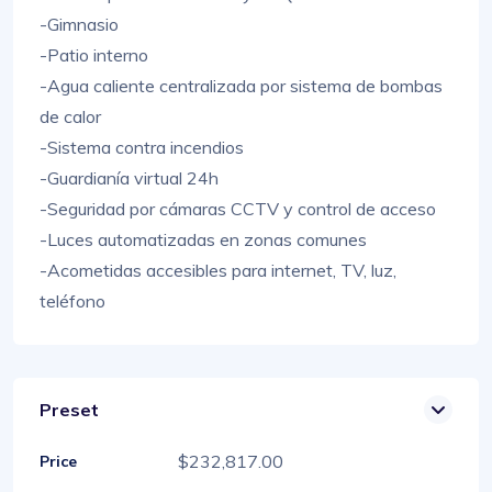
-Gimnasio
-Patio interno
-Agua caliente centralizada por sistema de bombas
de calor
-Sistema contra incendios
-Guardianía virtual 24h
-Seguridad por cámaras CCTV y control de acceso
-Luces automatizadas en zonas comunes
-Acometidas accesibles para internet, TV, luz,
teléfono
Preset
$232,817.00
Price