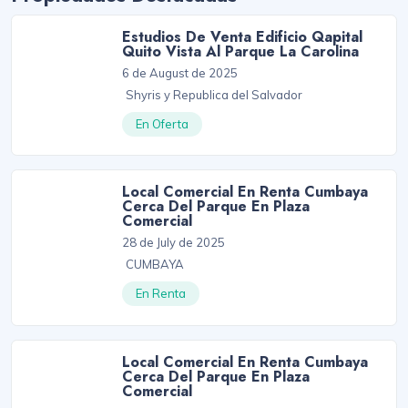
Estudios De Venta Edificio Qapital
Quito Vista Al Parque La Carolina
6 de August de 2025
Shyris y Republica del Salvador
En Oferta
Local Comercial En Renta Cumbaya
Cerca Del Parque En Plaza
Comercial
28 de July de 2025
CUMBAYA
En Renta
Local Comercial En Renta Cumbaya
Cerca Del Parque En Plaza
Comercial