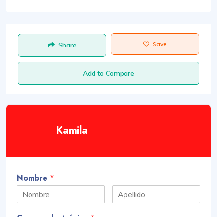
Save
Share
Add to Compare
Kamila
Nombre
*