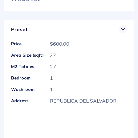
Preset
$600.00
Price
27
Area Size (sqft)
27
M2 Totales
1
Bedroom
1
Washroom
REPUBLICA DEL SALVADOR
Address