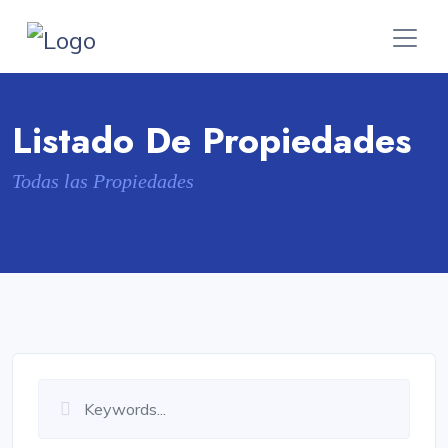
Listado De Propiedades
Todas las Propiedades