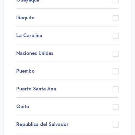
Iñaquito
La Carolina
Naciones Unidas
Puembo
Puerto Santa Ana
Quito
Republica del Salvador