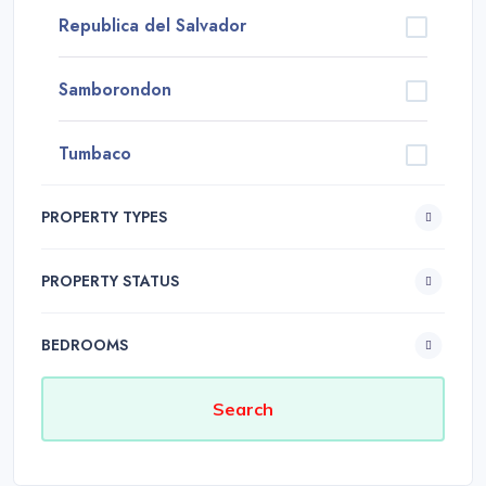
Republica del Salvador
Samborondon
Tumbaco
PROPERTY TYPES
PROPERTY STATUS
BEDROOMS