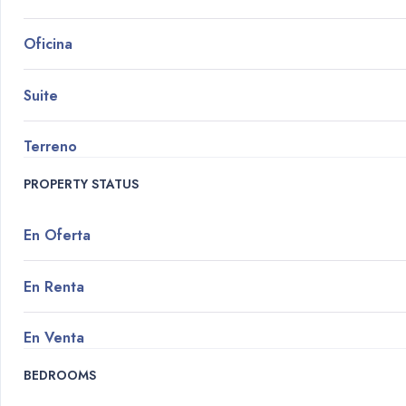
Oficina
Suite
Terreno
PROPERTY STATUS
En Oferta
En Renta
En Venta
BEDROOMS