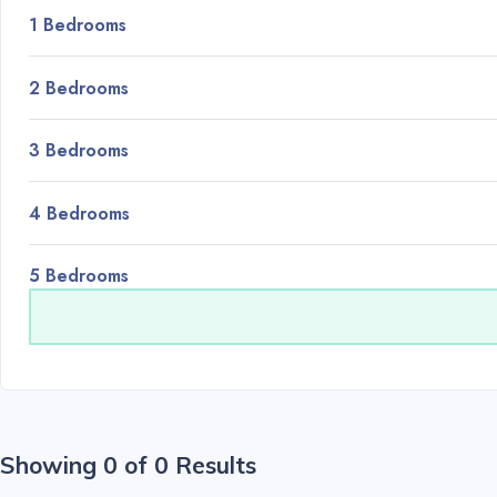
1 Bedrooms
2 Bedrooms
3 Bedrooms
4 Bedrooms
5 Bedrooms
Showing 0 of 0 Results