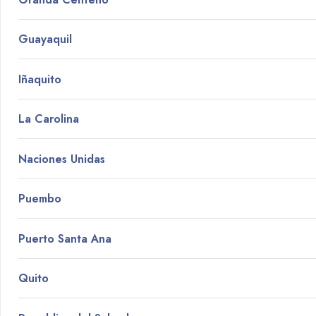
Guayaquil
Iñaquito
La Carolina
Naciones Unidas
Puembo
Puerto Santa Ana
Quito