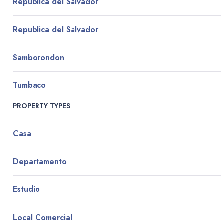
Republica del Salvador
Republica del Salvador
Samborondon
Tumbaco
PROPERTY TYPES
Casa
Departamento
Estudio
Local Comercial