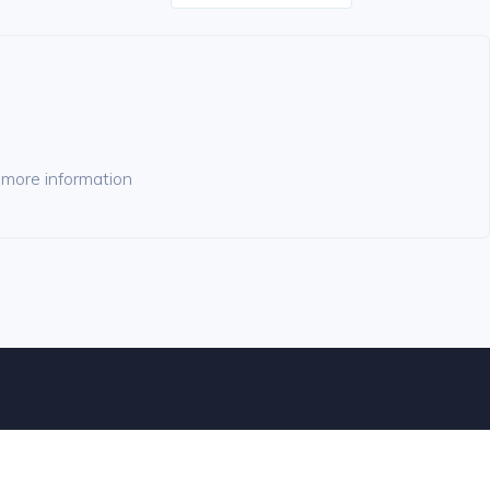
r more information