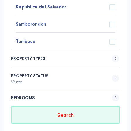
Republica del Salvador
Samborondon
Tumbaco
PROPERTY TYPES
PROPERTY STATUS
Venta
BEDROOMS