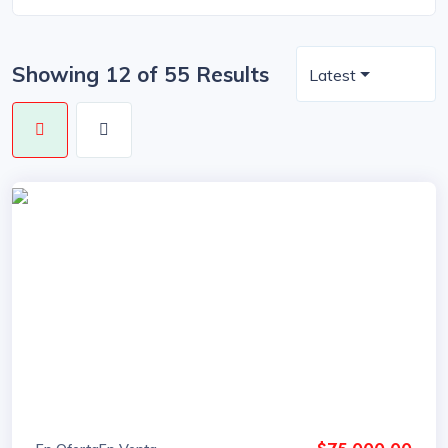
Showing 12 of 55 Results
Latest