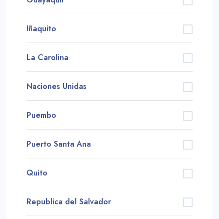
Iñaquito
La Carolina
Naciones Unidas
Puembo
Puerto Santa Ana
Quito
Republica del Salvador