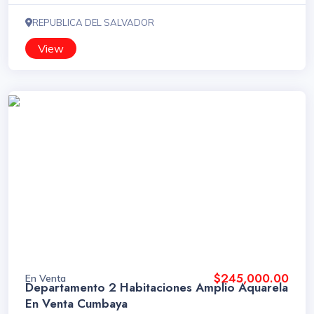
REPUBLICA DEL SALVADOR
View
$245,000.00
En Venta
Departamento 2 Habitaciones Amplio Aquarela
En Venta Cumbaya