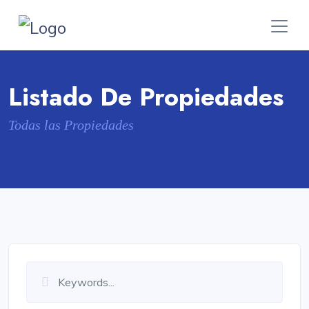
Listado De Propiedades
Todas las Propiedades