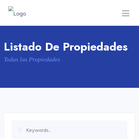
Listado De Propiedades
Todas las Propiedades