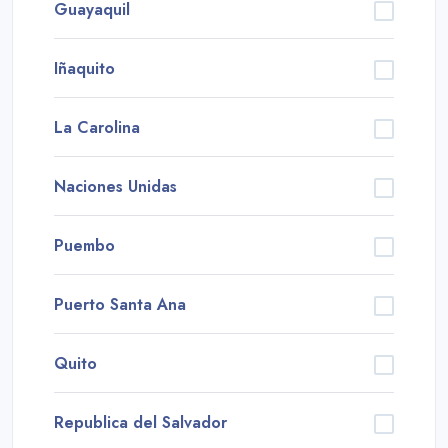
Guayaquil
Iñaquito
La Carolina
Naciones Unidas
Puembo
Puerto Santa Ana
Quito
Republica del Salvador