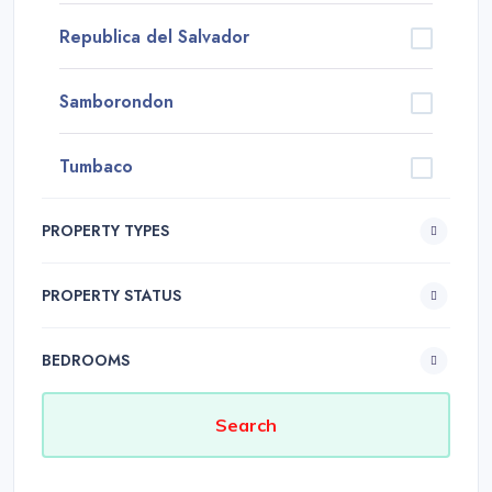
Republica del Salvador
Samborondon
Tumbaco
PROPERTY TYPES
PROPERTY STATUS
BEDROOMS