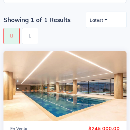
Showing 1 of 1 Results
Latest
$245,000.00
En Venta