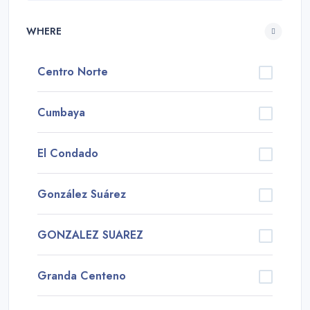
WHERE
Centro Norte
Cumbaya
El Condado
González Suárez
GONZALEZ SUAREZ
Granda Centeno