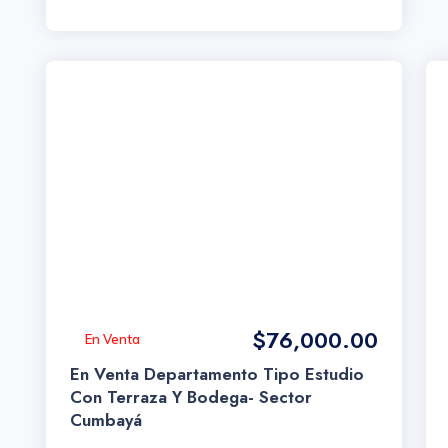
$76,000.00
En Venta
En Venta Departamento Tipo Estudio
Con Terraza Y Bodega- Sector
Cumbayá