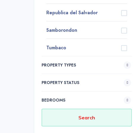
Republica del Salvador
Samborondon
Tumbaco
PROPERTY TYPES
PROPERTY STATUS
BEDROOMS