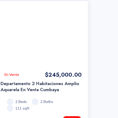
$245,000.00
En Venta
Departamento 2 Habitaciones Amplio
Aquarela En Venta Cumbaya
2 Beds
2 Baths
111 sqft