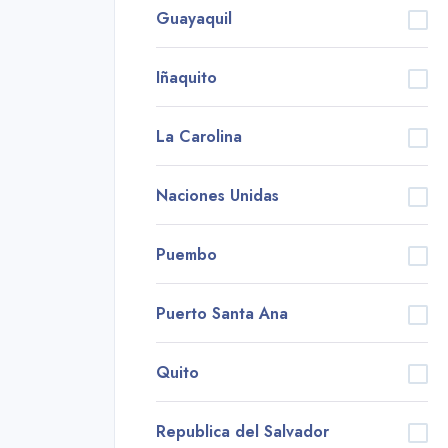
Guayaquil
Iñaquito
La Carolina
Naciones Unidas
Puembo
Puerto Santa Ana
Quito
Republica del Salvador