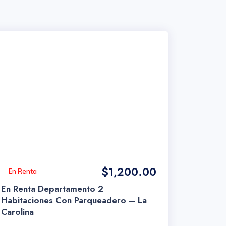
$1,200.00
En Renta
En Renta Departamento 2
Habitaciones Con Parqueadero – La
Carolina