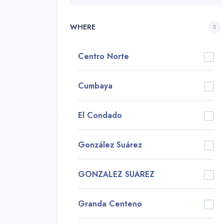
WHERE
Centro Norte
Cumbaya
El Condado
González Suárez
GONZALEZ SUAREZ
Granda Centeno