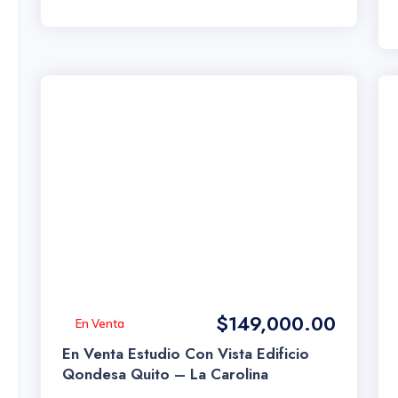
$149,000.00
En Venta
En Venta Estudio Con Vista Edificio
Qondesa Quito – La Carolina