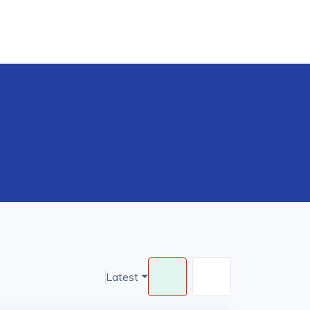
Latest