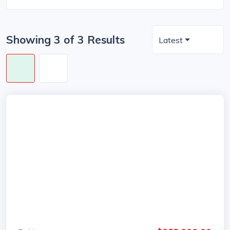
Showing 3 of 3 Results
Latest