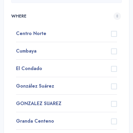
WHERE
Centro Norte
Cumbaya
El Condado
González Suárez
GONZALEZ SUAREZ
Granda Centeno