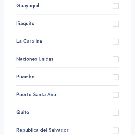
Guayaquil
Iñaquito
La Carolina
Naciones Unidas
Puembo
Puerto Santa Ana
Quito
Republica del Salvador