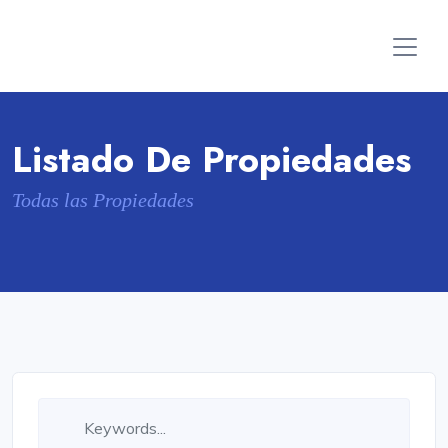
Listado De Propiedades
Todas las Propiedades