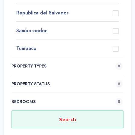
Republica del Salvador
Samborondon
Tumbaco
PROPERTY TYPES
PROPERTY STATUS
BEDROOMS