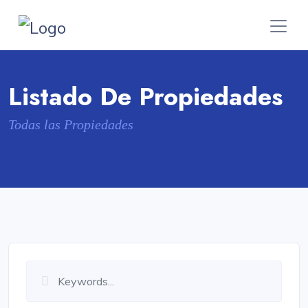
Listado De Propiedades
Todas las Propiedades