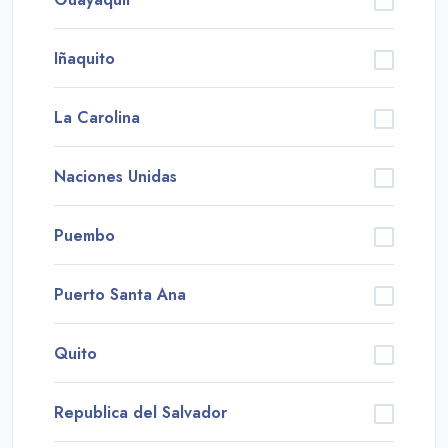
Iñaquito
La Carolina
Naciones Unidas
Puembo
Puerto Santa Ana
Quito
Republica del Salvador