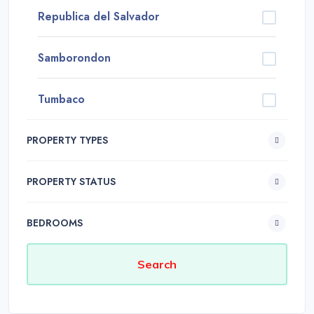
Republica del Salvador
Samborondon
Tumbaco
PROPERTY TYPES
PROPERTY STATUS
BEDROOMS