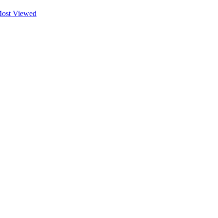
ost Viewed