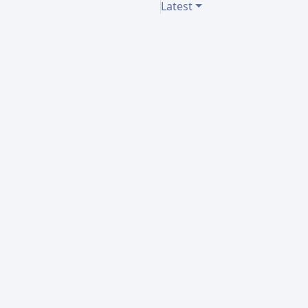
Latest