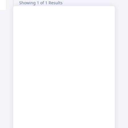
Showing 1 of 1 Results