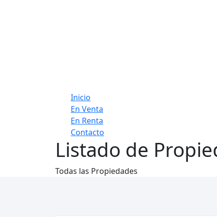
Inicio
En Venta
En Renta
Contacto
Listado de Propi
Todas las Propiedades