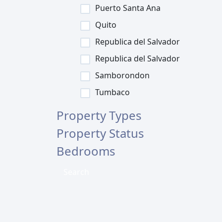
Puerto Santa Ana
Quito
Republica del Salvador
Republica del Salvador
Samborondon
Tumbaco
Property Types
Property Status
Bedrooms