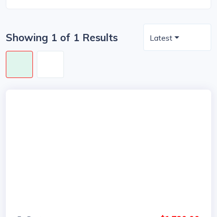
Showing 1 of 1 Results
Latest