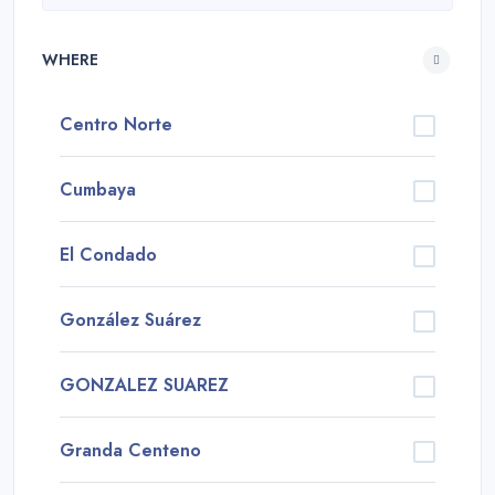
WHERE
Centro Norte
Cumbaya
El Condado
González Suárez
GONZALEZ SUAREZ
Granda Centeno