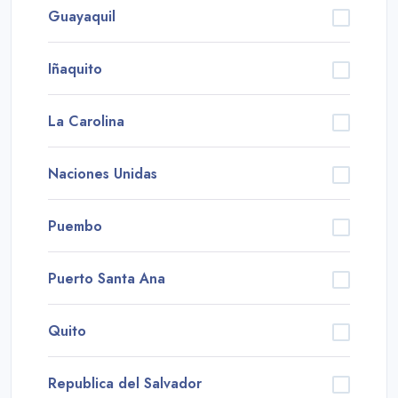
Guayaquil
Iñaquito
La Carolina
Naciones Unidas
Puembo
Puerto Santa Ana
Quito
Republica del Salvador