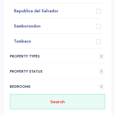
Republica del Salvador
Samborondon
Tumbaco
PROPERTY TYPES
PROPERTY STATUS
BEDROOMS