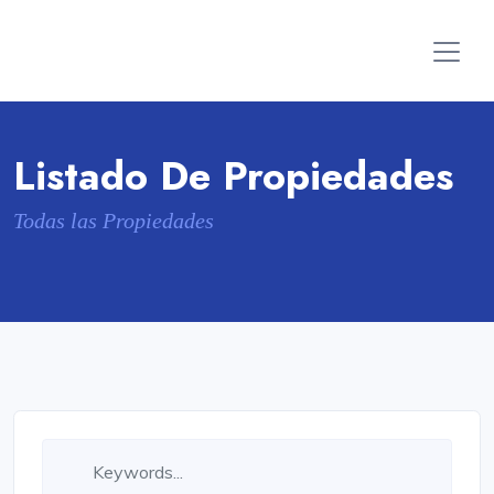
Listado De Propiedades
Todas las Propiedades