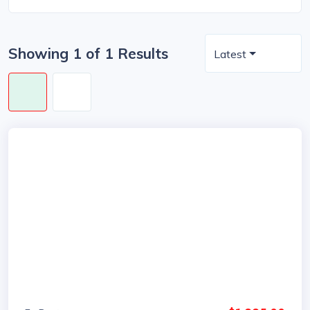
Showing 1 of 1 Results
Latest