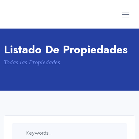
Listado De Propiedades
Todas las Propiedades