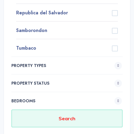
Republica del Salvador
Samborondon
Tumbaco
PROPERTY TYPES
PROPERTY STATUS
BEDROOMS