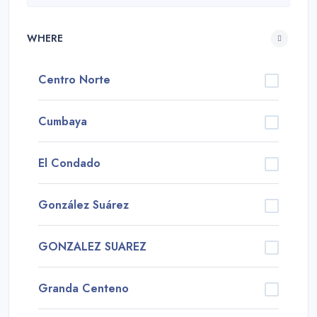
WHERE
Centro Norte
Cumbaya
El Condado
González Suárez
GONZALEZ SUAREZ
Granda Centeno