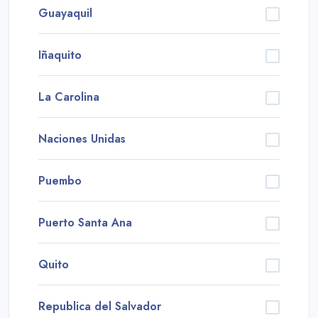
Guayaquil
Iñaquito
La Carolina
Naciones Unidas
Puembo
Puerto Santa Ana
Quito
Republica del Salvador