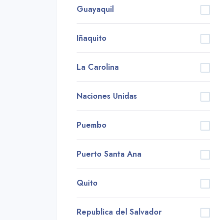
Guayaquil
Iñaquito
La Carolina
Naciones Unidas
Puembo
Puerto Santa Ana
Quito
Republica del Salvador