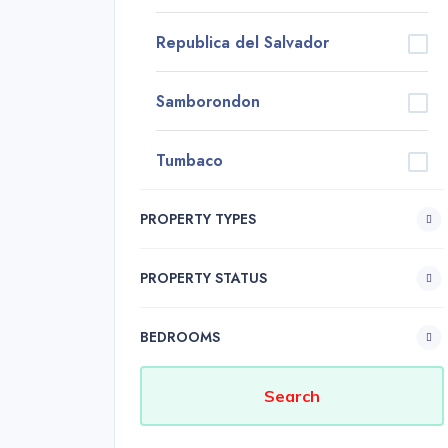
Republica del Salvador
Samborondon
Tumbaco
PROPERTY TYPES
PROPERTY STATUS
BEDROOMS