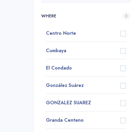
WHERE
Centro Norte
Cumbaya
El Condado
González Suárez
GONZALEZ SUAREZ
Granda Centeno