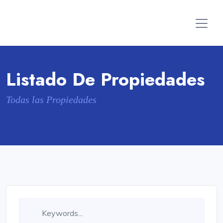
Listado De Propiedades
Todas las Propiedades