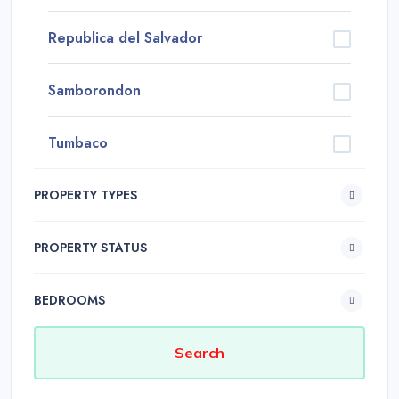
Republica del Salvador
Samborondon
Tumbaco
PROPERTY TYPES
PROPERTY STATUS
BEDROOMS