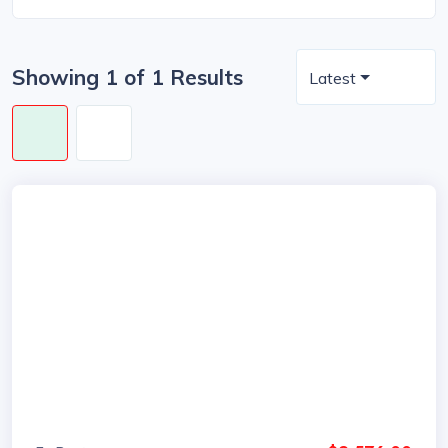
Showing 1 of 1 Results
Latest