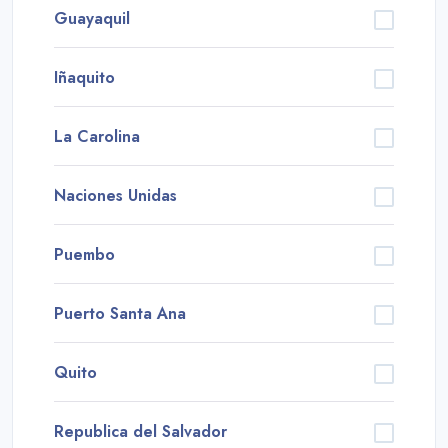
Guayaquil
Iñaquito
La Carolina
Naciones Unidas
Puembo
Puerto Santa Ana
Quito
Republica del Salvador