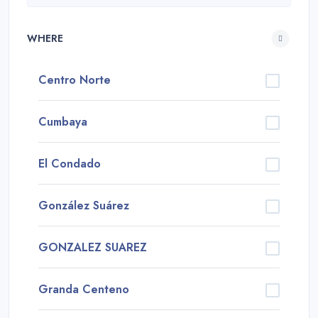
WHERE
Centro Norte
Cumbaya
El Condado
González Suárez
GONZALEZ SUAREZ
Granda Centeno