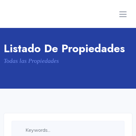
Listado De Propiedades
Todas las Propiedades