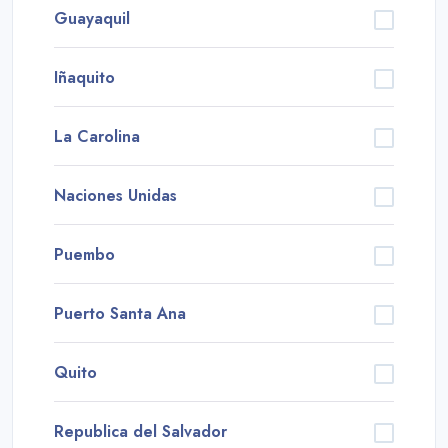
Guayaquil
Iñaquito
La Carolina
Naciones Unidas
Puembo
Puerto Santa Ana
Quito
Republica del Salvador