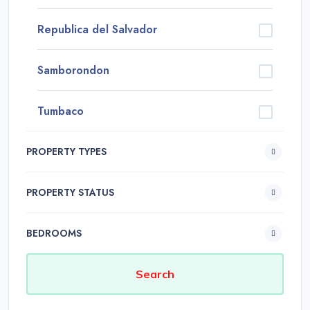
Republica del Salvador
Samborondon
Tumbaco
PROPERTY TYPES
PROPERTY STATUS
BEDROOMS