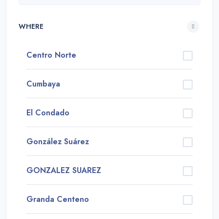
WHERE
Centro Norte
Cumbaya
El Condado
González Suárez
GONZALEZ SUAREZ
Granda Centeno