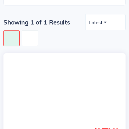
Showing 1 of 1 Results
Latest