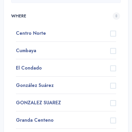
WHERE
Centro Norte
Cumbaya
El Condado
González Suárez
GONZALEZ SUAREZ
Granda Centeno