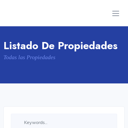
Listado De Propiedades
Todas las Propiedades