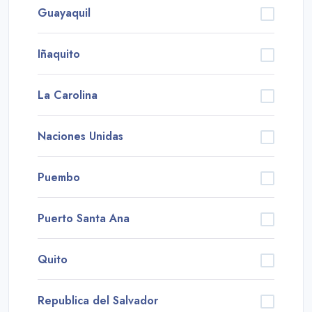
Guayaquil
Iñaquito
La Carolina
Naciones Unidas
Puembo
Puerto Santa Ana
Quito
Republica del Salvador