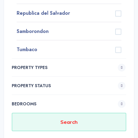
Republica del Salvador
Samborondon
Tumbaco
PROPERTY TYPES
PROPERTY STATUS
BEDROOMS