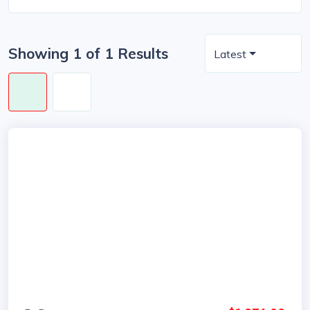
Showing 1 of 1 Results
Latest