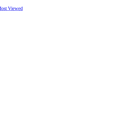
ost Viewed