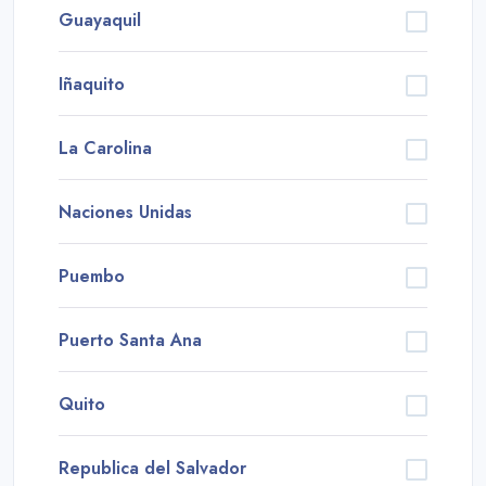
Guayaquil
Iñaquito
La Carolina
Naciones Unidas
Puembo
Puerto Santa Ana
Quito
Republica del Salvador