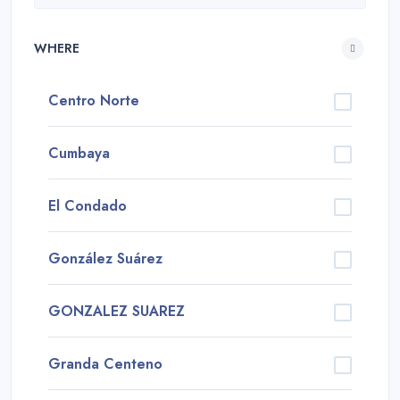
WHERE
Centro Norte
Cumbaya
El Condado
González Suárez
GONZALEZ SUAREZ
Granda Centeno