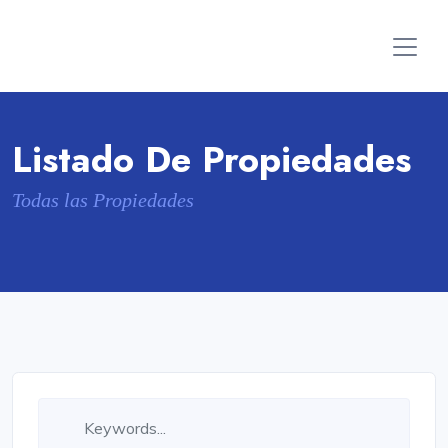
Listado De Propiedades
Todas las Propiedades