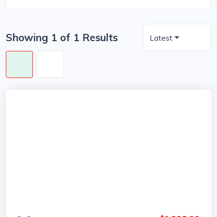
Showing 1 of 1 Results
Latest