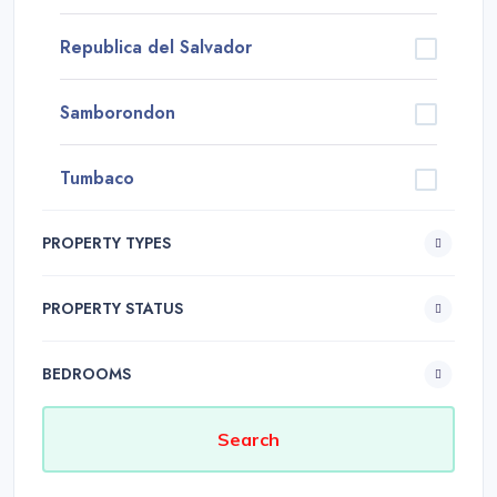
Republica del Salvador
Samborondon
Tumbaco
PROPERTY TYPES
PROPERTY STATUS
BEDROOMS